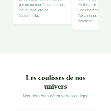
par un moteur à combustion,
étoiles, s'imposan
inaugurant l'ère de
une référence pour
l'automobile.
l'excellence culinaire
hôtelière.
Les coulisses de nos
univers
Nos dernières découvertes en ligne