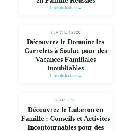
en Famille Réussies
1 min de lecture →
9 JANVIER 2026
Découvrez le Domaine les
Carrelets à Soulac pour des
Vacances Familiales
Inoubliables
1 min de lecture →
30/07/2026
Découvrez le Luberon en
Famille : Conseils et Activités
Incontournables pour des