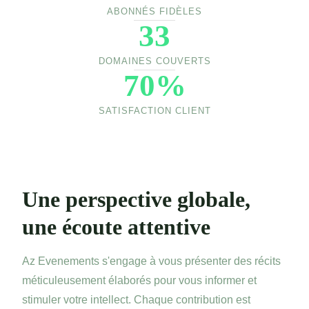
ABONNÉS FIDÈLES
33
DOMAINES COUVERTS
70%
SATISFACTION CLIENT
Une perspective globale,
une écoute attentive
Az Evenements s'engage à vous présenter des récits
méticuleusement élaborés pour vous informer et
stimuler votre intellect. Chaque contribution est