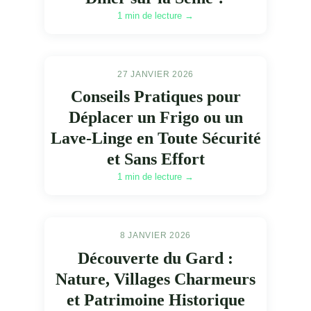
1 min de lecture →
27 JANVIER 2026
Conseils Pratiques pour
Déplacer un Frigo ou un
Lave-Linge en Toute Sécurité
et Sans Effort
1 min de lecture →
8 JANVIER 2026
Découverte du Gard :
Nature, Villages Charmeurs
et Patrimoine Historique