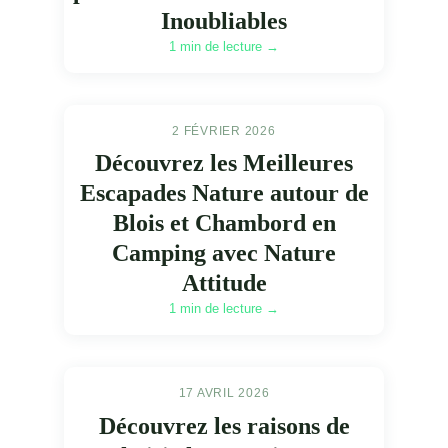
Inoubliables
1 min de lecture →
2 FÉVRIER 2026
Découvrez les Meilleures
Escapades Nature autour de
Blois et Chambord en
Camping avec Nature
Attitude
1 min de lecture →
17 AVRIL 2026
Découvrez les raisons de