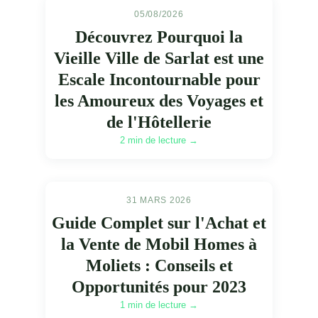
05/08/2026
Découvrez Pourquoi la
Vieille Ville de Sarlat est une
Escale Incontournable pour
les Amoureux des Voyages et
de l'Hôtellerie
2 min de lecture →
31 MARS 2026
Guide Complet sur l'Achat et
la Vente de Mobil Homes à
Moliets : Conseils et
Opportunités pour 2023
1 min de lecture →