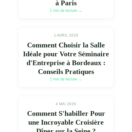
à Paris
1 min de lecture →
1 AVRIL 2026
Comment Choisir la Salle
Idéale pour Votre Séminaire
d'Entreprise à Bordeaux :
Conseils Pratiques
1 min de lecture →
4 MAI 2026
Comment S'habiller Pour
une Incroyable Croisière
Dîner sur la Seine ?