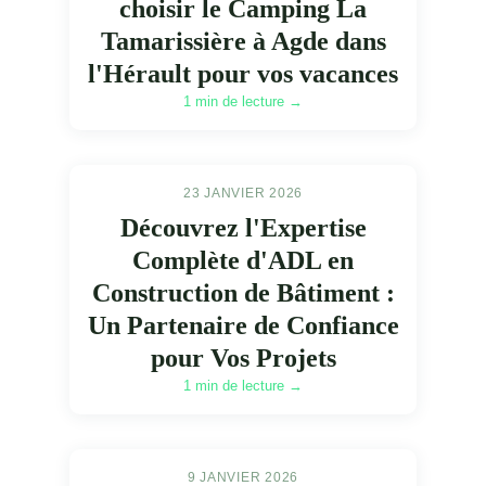
choisir le Camping La
Tamarissière à Agde dans
l'Hérault pour vos vacances
1 min de lecture →
23 JANVIER 2026
Découvrez l'Expertise
Complète d'ADL en
Construction de Bâtiment :
Un Partenaire de Confiance
pour Vos Projets
1 min de lecture →
9 JANVIER 2026