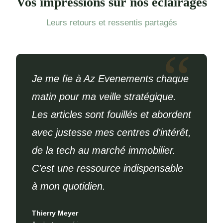
Vos impressions sur nos éclairages
Leurs retours et ressentis partagés
Je me fie à Az Evenements chaque
matin pour ma veille stratégique.
Les articles sont fouillés et abordent
avec justesse mes centres d'intérêt,
de la tech au marché immobilier.
C'est une ressource indispensable
à mon quotidien.
Thierry Meyer