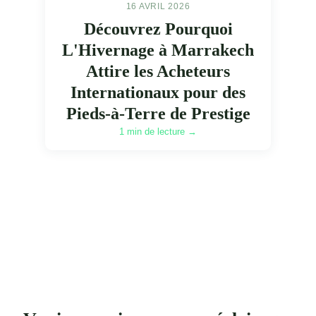
16 AVRIL 2026
Découvrez Pourquoi
L'Hivernage à Marrakech
Attire les Acheteurs
Internationaux pour des
Pieds-à-Terre de Prestige
1 min de lecture →