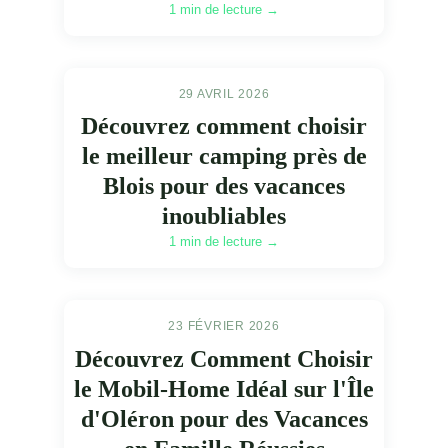
1 min de lecture →
29 AVRIL 2026
Découvrez comment choisir
le meilleur camping près de
Blois pour des vacances
inoubliables
1 min de lecture →
23 FÉVRIER 2026
Découvrez Comment Choisir
le Mobil-Home Idéal sur l'Île
d'Oléron pour des Vacances