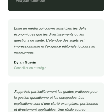
Analyste numérique
Enfin un média qui couvre aussi bien les défis
économiques que les divertissements ou les
questions de santé. L'étendue des sujets est
impressionnante et l'exigence éditoriale toujours au
rendez-vous.
Dylan Guerin
Conseiller en stratégie
J'apprécie particulièrement les guides pratiques pour
la gestion quotidienne et les escapades. Les
explications sont d'une clarté exemplaire, pertinentes
et directement applicables. Une réelle source