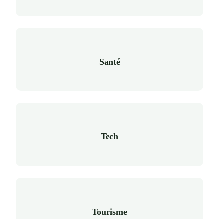
Santé
Tech
Tourisme