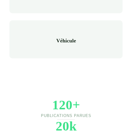
Véhicule
120+
PUBLICATIONS PARUES
20k