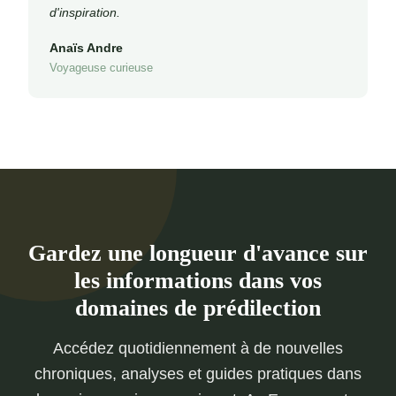
d'inspiration.
Anaïs Andre
Voyageuse curieuse
Gardez une longueur d'avance sur
les informations dans vos
domaines de prédilection
Accédez quotidiennement à de nouvelles
chroniques, analyses et guides pratiques dans