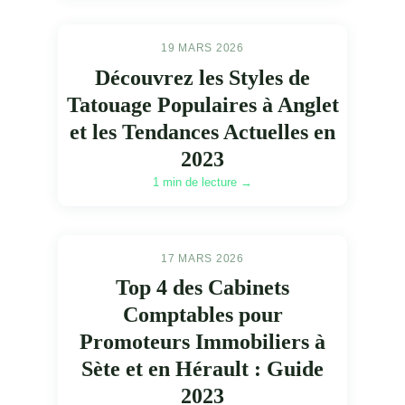
19 MARS 2026
Découvrez les Styles de
Tatouage Populaires à Anglet
et les Tendances Actuelles en
2023
1 min de lecture →
17 MARS 2026
Top 4 des Cabinets
Comptables pour
Promoteurs Immobiliers à
Sète et en Hérault : Guide
2023