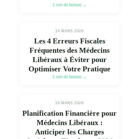
1 min de lecture →
16 MARS 2026
Les 4 Erreurs Fiscales
Fréquentes des Médecins
Libéraux à Éviter pour
Optimiser Votre Pratique
1 min de lecture →
16 MARS 2026
Planification Financière pour
Médecins Libéraux :
Anticiper les Charges