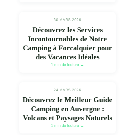
30 MARS 2026
Découvrez les Services
Incontournables de Notre
Camping à Forcalquier pour
des Vacances Idéales
1 min de lecture →
24 MARS 2026
Découvrez le Meilleur Guide
Camping en Auvergne :
Volcans et Paysages Naturels
1 min de lecture →