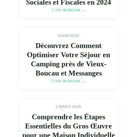
Sociales et Fiscales en 2024
1 min de lecture →
03/08/2026
Découvrez Comment
Optimiser Votre Séjour en
Camping près de Vieux-
Boucau et Messanges
2 min de lecture →
2 MARS 2026
Comprendre les Étapes
Essentielles du Gros Œuvre
pour une Maison Individuelle