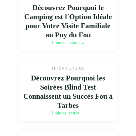
Découvrez Pourquoi le
Camping est l'Option Idéale
pour Votre Visite Familiale
au Puy du Fou
1 min de lecture →
11 FÉVRIER 2026
Découvrez Pourquoi les
Soirées Blind Test
Connaissent un Succès Fou à
Tarbes
1 min de lecture →