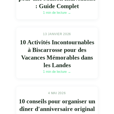
: Guide Complet
1 min de lecture →
13 JANVIER 2026
10 Activités Incontournables
à Biscarrosse pour des
Vacances Mémorables dans
les Landes
1 min de lecture →
4 MAI 2026
10 conseils pour organiser un
dîner d'anniversaire original