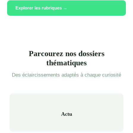
Explorer les rubriques →
Parcourez nos dossiers
thématiques
Des éclaircissements adaptés à chaque curiosité
Actu