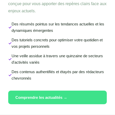
conçue pour vous apporter des repères clairs face aux
enjeux actuels.
Des résumés pointus sur les tendances actuelles et les
dynamiques émergentes
Des tutoriels concrets pour optimiser votre quotidien et
vos projets personnels
Une veille assidue à travers une quinzaine de secteurs
d'activités variés
Des contenus authentifiés et étayés par des rédacteurs
chevronnés
Comprendre les actualités →