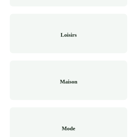
Loisirs
Maison
Mode