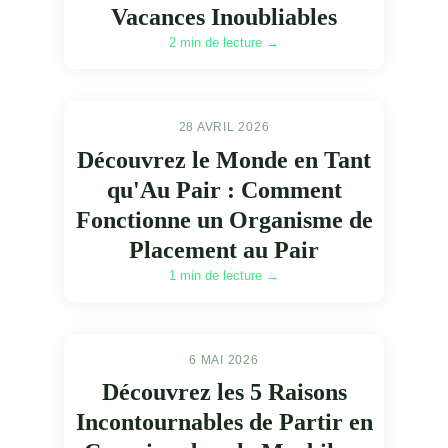
Vacances Inoubliables
2 min de lecture →
28 AVRIL 2026
Découvrez le Monde en Tant
qu'Au Pair : Comment
Fonctionne un Organisme de
Placement au Pair
1 min de lecture →
6 MAI 2026
Découvrez les 5 Raisons
Incontournables de Partir en