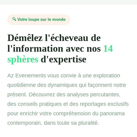
🔍 Votre loupe sur le monde
Démêlez l'écheveau de
l'information avec nos
14
sphères
d'expertise
Az Evenements vous convie à une exploration
quotidienne des dynamiques qui façonnent notre
présent. Découvrez des analyses percutantes,
des conseils pratiques et des reportages exclusifs
pour enrichir votre compréhension du panorama
contemporain, dans toute sa pluralité.