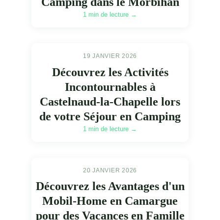
Camping dans le Morbihan
1 min de lecture →
19 JANVIER 2026
Découvrez les Activités
Incontournables à
Castelnaud-la-Chapelle lors
de votre Séjour en Camping
1 min de lecture →
20 JANVIER 2026
Découvrez les Avantages d'un
Mobil-Home en Camargue
pour des Vacances en Famille