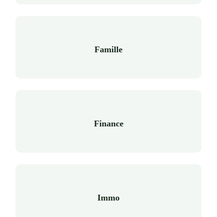
Famille
Finance
Immo